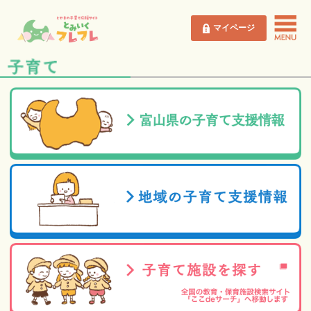
マイページ